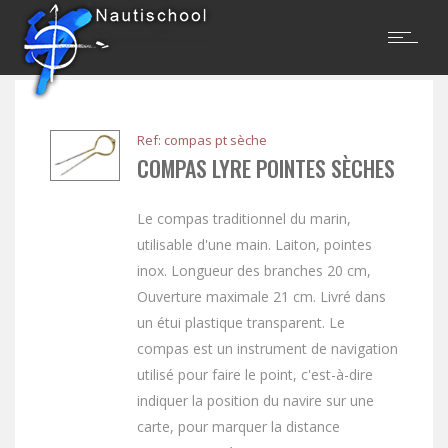
Ref: compas pt sèche
COMPAS LYRE POINTES SÈCHES
Le compas traditionnel du marin,
utilisable d'une main. Laiton, pointes
inox. Longueur des branches 20 cm,
Ouverture maximale 21 cm. Livré dans
un étui plastique transparent. Le
compas est un instrument de navigation
utilisé pour faire le point, c'est-à-dire
indiquer la position du navire sur une
carte, pour marquer la distance