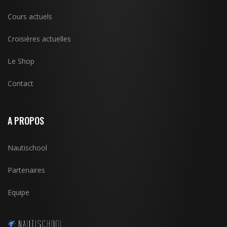
Cours actuels
Croisières actuelles
Le Shop
Contact
A PROPOS
Nautischool
Partenaires
Equipe