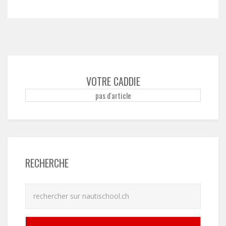
VOTRE CADDIE
pas d'article
RECHERCHE