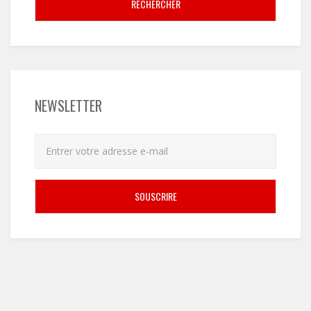
RECHERCHER
NEWSLETTER
SOUSCRIRE