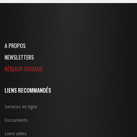
A PROPOS
NEWSLETTERS
RÉSEAUX SOCIAUX
LIENS RECOMMANDÉS
Services en ligne
Documents
Liens utiles