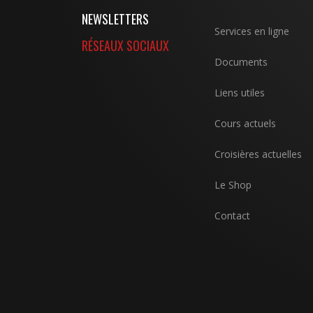
NEWSLETTERS
Services en ligne
RÉSEAUX SOCIAUX
Documents
Liens utiles
Cours actuels
Croisières actuelles
Le Shop
Contact