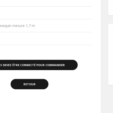
nequin mesure 1,7 m
S DEVEZ ÊTRE CONNECTÉ POUR COMMANDER
RETOUR