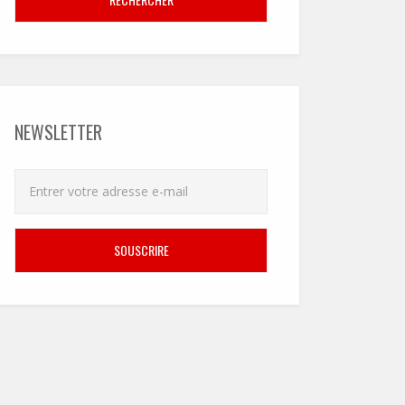
NEWSLETTER
SOUSCRIRE