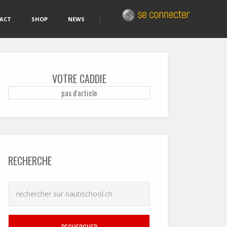
ACT
SHOP
NEWS
VOTRE CADDIE
pas d'article
RECHERCHE
RECHERCHER