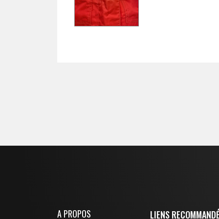
A PROPOS
LIENS RECOMMAND