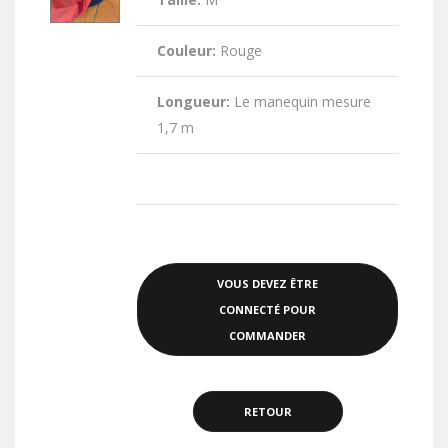
Couleur:
Rouge
Longueur:
Le manequin mesure
1,7 m
VOUS DEVEZ ÊTRE
CONNECTÉ POUR
COMMANDER
RETOUR