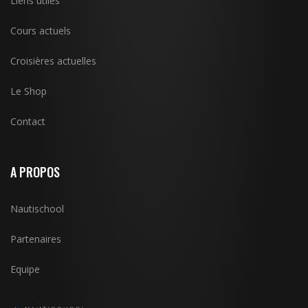
Liens utiles
Cours actuels
Croisières actuelles
Le Shop
Contact
A PROPOS
Nautischool
Partenaires
Equipe