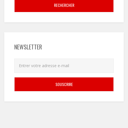
RECHERCHER
NEWSLETTER
SOUSCRIRE