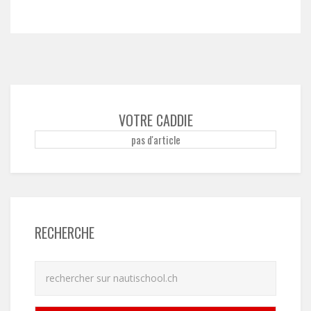
VOTRE CADDIE
pas d'article
RECHERCHE