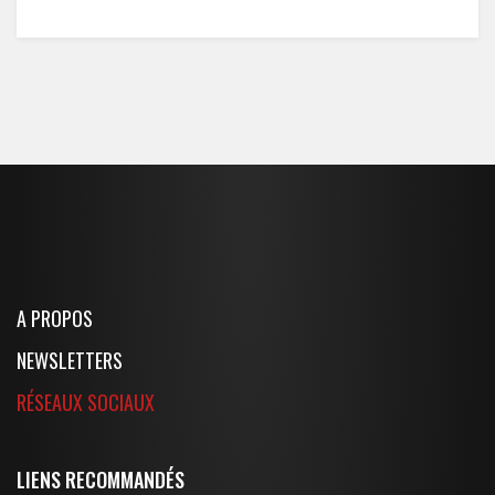
A PROPOS
NEWSLETTERS
RÉSEAUX SOCIAUX
LIENS RECOMMANDÉS