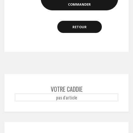
COMMANDER
RETOUR
VOTRE CADDIE
pas d'article