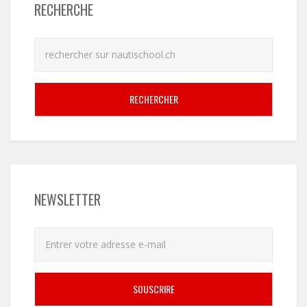
RECHERCHE
RECHERCHER
NEWSLETTER
SOUSCRIRE